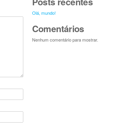
Posts recentes
Olá, mundo!
Comentários
Nenhum comentário para mostrar.